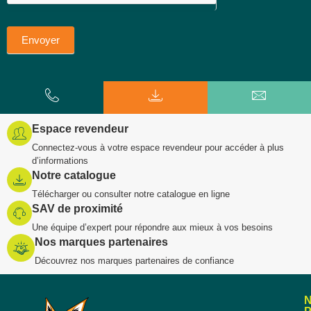
Envoyer
Espace revendeur
Connectez-vous à votre espace revendeur pour accéder à plus
d’informations
Notre catalogue
Télécharger ou consulter notre catalogue en ligne
SAV de proximité
Une équipe d’expert pour répondre aux mieux à vos besoins
Nos marques partenaires
Découvrez nos marques partenaires de confiance