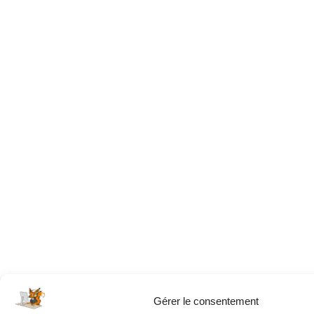
Gérer le consentement