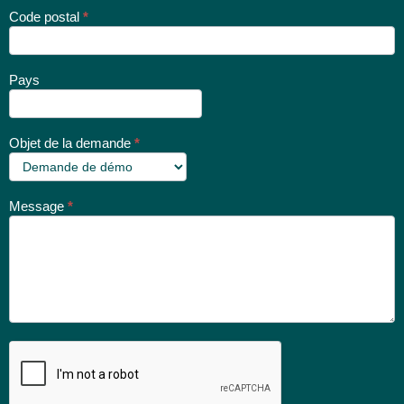
Code postal
*
Pays
Objet de la demande
*
Message
*