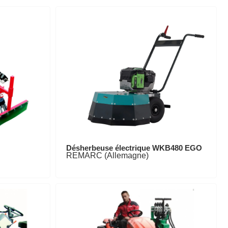
Désherbeuse électrique WKB480 EGO
REMARC (Allemagne)