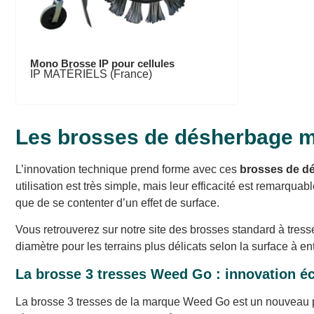
Mono Brosse IP pour cellules
IP MATÉRIELS (France)
Les brosses de désherbage mé
L’innovation technique prend forme avec ces
brosses de d
utilisation est très simple, mais leur efficacité est remarqua
que de se contenter d’un effet de surface.
Vous retrouverez sur notre site des brosses standard à tre
diamètre pour les terrains plus délicats selon la surface à ent
La brosse 3 tresses Weed Go : innovation 
La brosse 3 tresses de la marque Weed Go est un nouveau p