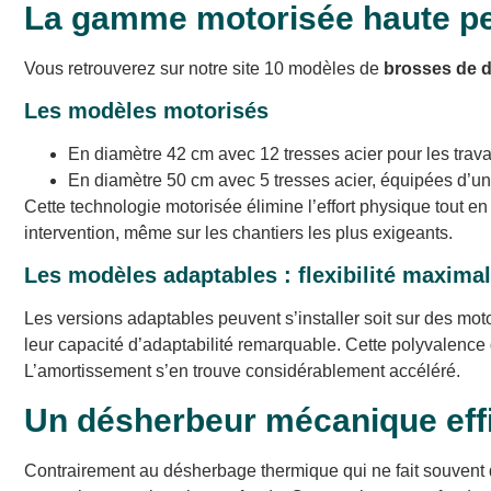
La gamme motorisée haute p
Vous retrouverez sur notre site 10 modèles de
brosses de 
Les modèles motorisés
En diamètre 42 cm avec 12 tresses acier pour les trava
En diamètre 50 cm avec 5 tresses acier, équipées d’une
Cette technologie motorisée élimine l’effort physique tout en
intervention, même sur les chantiers les plus exigeants.
Les modèles adaptables : flexibilité maxima
Les versions adaptables peuvent s’installer soit sur des moto
leur capacité d’adaptabilité remarquable. Cette polyvalence d
L’amortissement s’en trouve considérablement accéléré.
Un désherbeur mécanique eff
Contrairement au désherbage thermique qui ne fait souvent q