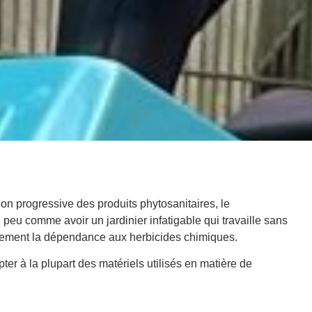
on progressive des produits phytosanitaires, le
peu comme avoir un jardinier infatigable qui travaille sans
tivement la dépendance aux herbicides chimiques.
 à la plupart des matériels utilisés en matière de