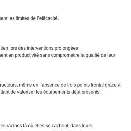
t les limites de l’efficacité.
tien lors des interventions prolongées
nent en productivité sans compromettre la qualité de leur
tracteurs, même en l’absence de trois points frontal grâce à
ettant de valoriser les équipements déjà présents.
es racines là où elles se cachent, dans leurs