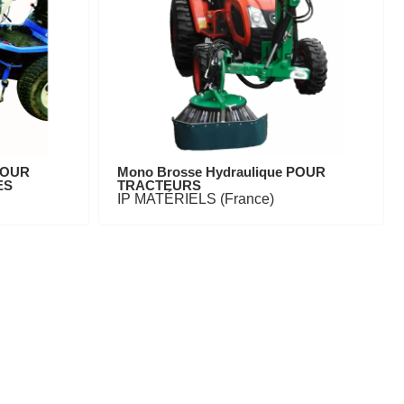
POUR
Mono Brosse Hydraulique POUR
ES
TRACTEURS
IP MATÉRIELS (France)