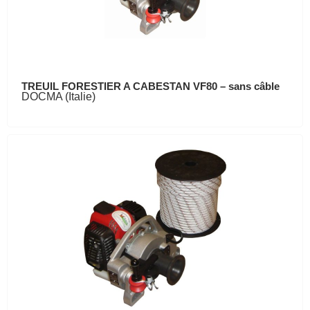
TREUIL FORESTIER A CABESTAN VF80 – sans câble
DOCMA (Italie)