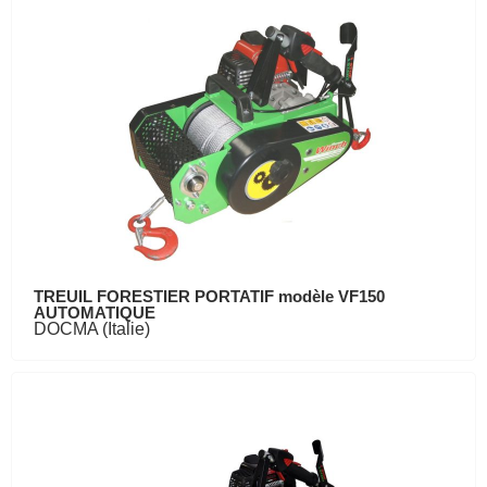
TREUIL FORESTIER PORTATIF modèle VF150
AUTOMATIQUE
DOCMA (Italie)