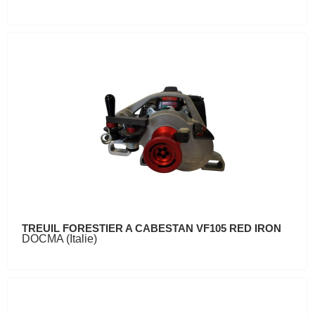
TREUIL FORESTIER A CABESTAN VF105 RED IRON
DOCMA (Italie)