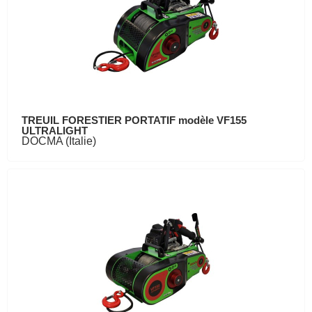
TREUIL FORESTIER PORTATIF modèle VF155
ULTRALIGHT
DOCMA (Italie)