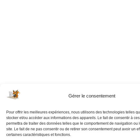
Gérer le consentement
Pour offrir les meilleures expériences, nous utilisons des technologies telles q
stocker et/ou accéder aux informations des appareils. Le fait de consentir à ce
permettra de traiter des données telles que le comportement de navigation ou 
site. Le fait de ne pas consentir ou de retirer son consentement peut avoir un eff
certaines caractéristiques et fonctions.