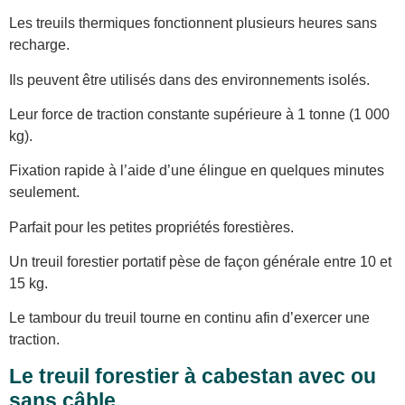
Les treuils thermiques fonctionnent plusieurs heures sans
recharge.
Ils peuvent être utilisés dans des environnements isolés.
Leur force de traction constante supérieure à 1 tonne (1 000
kg).
Fixation rapide à l’aide d’une élingue en quelques minutes
seulement.
Parfait pour les petites propriétés forestières.
Un treuil forestier portatif pèse de façon générale entre 10 et
15 kg.
Le tambour du treuil tourne en continu afin d’exercer une
traction.
Le treuil forestier à cabestan avec ou
sans câble