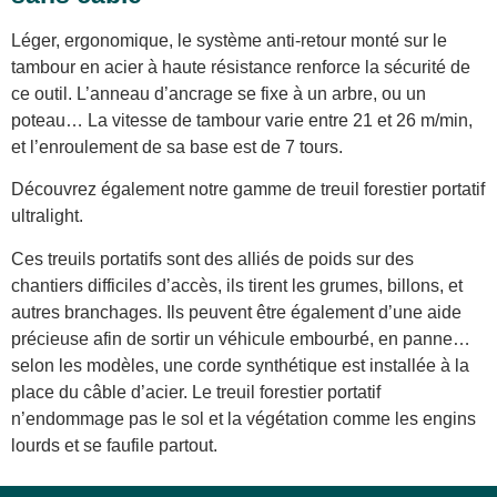
Léger, ergonomique, le système anti-retour monté sur le
tambour en acier à haute résistance renforce la sécurité de
ce outil. L’anneau d’ancrage se fixe à un arbre, ou un
poteau… La vitesse de tambour varie entre 21 et 26 m/min,
et l’enroulement de sa base est de 7 tours.
Découvrez également notre gamme de treuil forestier portatif
ultralight.
Ces treuils portatifs sont des alliés de poids sur des
chantiers difficiles d’accès, ils tirent les grumes, billons, et
autres branchages. Ils peuvent être également d’une aide
précieuse afin de sortir un véhicule embourbé, en panne…
selon les modèles, une corde synthétique est installée à la
place du câble d’acier. Le treuil forestier portatif
n’endommage pas le sol et la végétation comme les engins
lourds et se faufile partout.