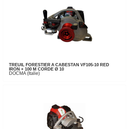
TREUIL FORESTIER A CABESTAN VF105-10 RED
IRON + 100 M CORDE Ø 10
DOCMA (Italie)