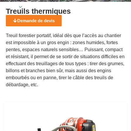
Treuils thermiques
Demande de devis
Treuil forestier portatif, idéal dès que l’accès au chantier
est impossible à un gros engin : zones humides, fortes
pentes, espaces naturels sensibles… Puissant, compact
et résistant, il permet de se sortir de situations difficiles en
effectuant des treuillages de tous types : tirer des grumes,
billons et branches bien sûr, mais aussi des engins
embourbés ou en panne, tirer le câble des treuils de
débardage, etc.