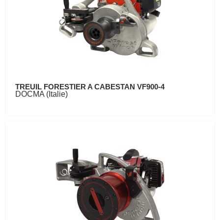
TREUIL FORESTIER A CABESTAN VF900-4
DOCMA (Italie)