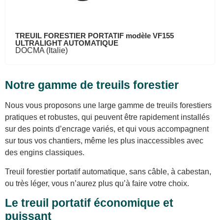
TREUIL FORESTIER PORTATIF modèle VF155
ULTRALIGHT AUTOMATIQUE
DOCMA (Italie)
Notre gamme de treuils forestier
Nous vous proposons une large gamme de treuils forestiers
pratiques et robustes, qui peuvent être rapidement installés
sur des points d’encrage variés, et qui vous accompagnent
sur tous vos chantiers, même les plus inaccessibles avec
des engins classiques.
Treuil forestier portatif automatique, sans câble, à cabestan,
ou très léger, vous n’aurez plus qu’à faire votre choix.
Le treuil portatif économique et
puissant