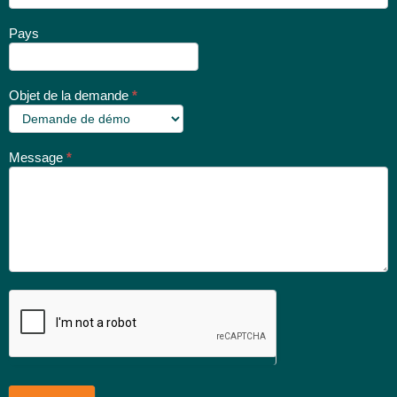
Pays
Objet de la demande
*
Message
*