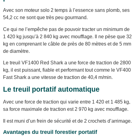
Avec son moteur solo 2 temps à l’essence sans plomb, ses
54,2 cc ne sont que très peu gourmand.
Ce qui ne l’empêche pas de pouvoir tracter un minimum de
1 420 kg jusqu’à 2 840 kg avec moufflage. Il ne pèse que 32
kg en comprenant le câble de près de 80 mètres et de 5 mm
de diamètre.
Le treuil VF1400 Red Shark a une force de traction de 2800
kg, il est puissant, fiable et performant tout comme le VF400
Fast Shark a une vitesse de traction de 40,4 m/min.
Le treuil portatif automatique
Avec une force de traction qui varie entre 1 420 et 1 485 kg,
sa force maximale de traction est 2 970 kg avec moufflage.
Il est muni d’un frein de sécurité et de 2 crochets d’arrimage.
Avantages du treuil forestier portatif