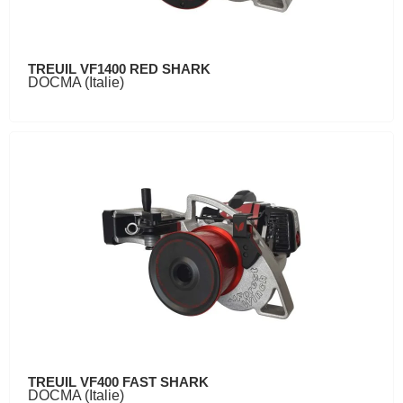
TREUIL VF1400 RED SHARK
DOCMA (Italie)
TREUIL VF400 FAST SHARK
DOCMA (Italie)