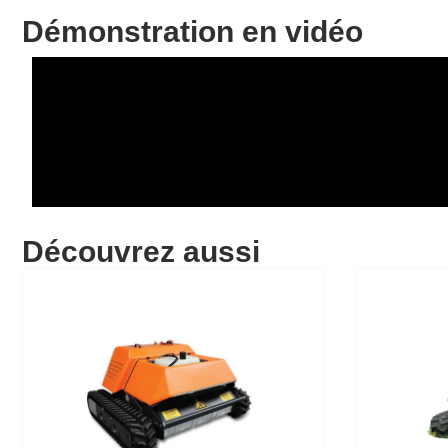
Démonstration en vidéo
Découvrez aussi