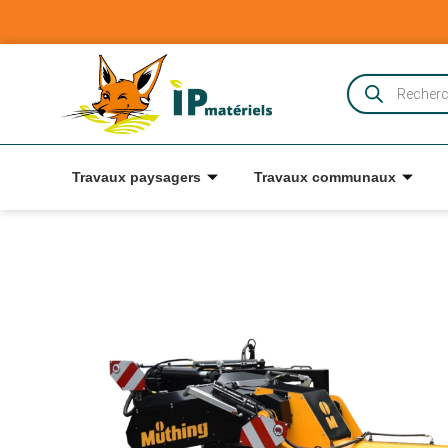
Travaux paysagers
Travaux communaux