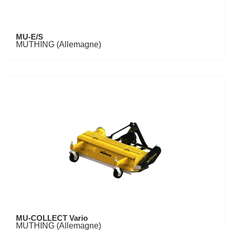
MU-E/S
MUTHING (Allemagne)
MU-COLLECT Vario
MUTHING (Allemagne)