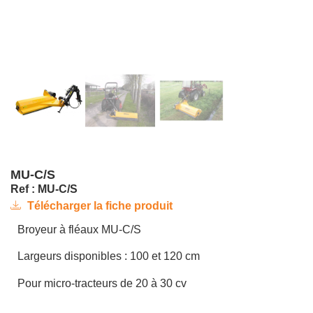
MU-C/S
Ref : MU-C/S
Télécharger la fiche produit
Broyeur à fléaux MU-C/S
Largeurs disponibles : 100 et 120 cm
Pour micro-tracteurs de 20 à 30 cv