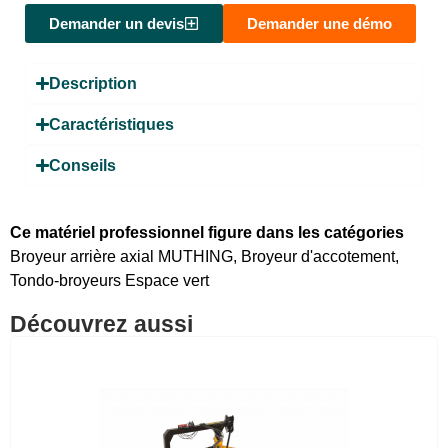
Demander un devis
Demander une démo
Description
Caractéristiques
Conseils
Ce matériel professionnel figure dans les catégories
Broyeur arrière axial MUTHING
,
Broyeur d'accotement
,
Tondo-broyeurs Espace vert
Découvrez aussi