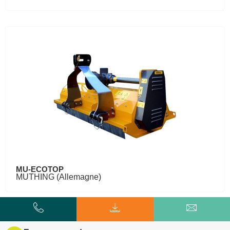
MU-ECOTOP
MUTHING (Allemagne)