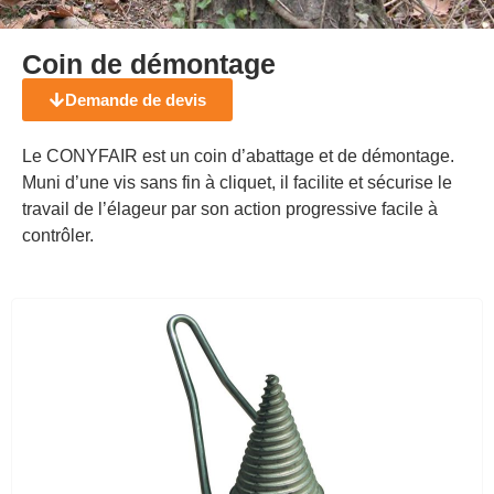
Coin de démontage
Demande de devis
Le CONYFAIR est un coin d’abattage et de démontage.
Muni d’une vis sans fin à cliquet, il facilite et sécurise le
travail de l’élageur par son action progressive facile à
contrôler.