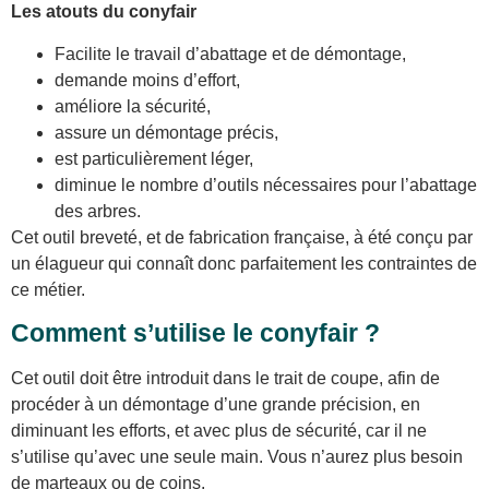
Les atouts du conyfair
Facilite le travail d’abattage et de démontage,
demande moins d’effort,
améliore la sécurité,
assure un démontage précis,
est particulièrement léger,
diminue le nombre d’outils nécessaires pour l’abattage
des arbres.
Cet outil breveté, et de fabrication française, à été conçu par
un élagueur qui connaît donc parfaitement les contraintes de
ce métier.
Comment s’utilise le conyfair ?
Cet outil doit être introduit dans le trait de coupe, afin de
procéder à un démontage d’une grande précision, en
diminuant les efforts, et avec plus de sécurité, car il ne
s’utilise qu’avec une seule main. Vous n’aurez plus besoin
de marteaux ou de coins.