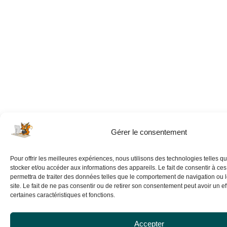
Gérer le consentement
Pour offrir les meilleures expériences, nous utilisons des technologies telles q
stocker et/ou accéder aux informations des appareils. Le fait de consentir à ce
permettra de traiter des données telles que le comportement de navigation ou 
site. Le fait de ne pas consentir ou de retirer son consentement peut avoir un eff
certaines caractéristiques et fonctions.
Accepter