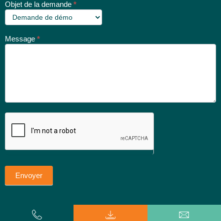
Objet de la demande
*
Message
*
Envoyer