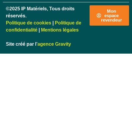
©2025 IP Matériels, Tous droits
Mon
espace
réservés.
revendeur
Politique de cookies
|
Politique de
confidentialité
|
Mentions légales
Site créé par l’
agence Gravity