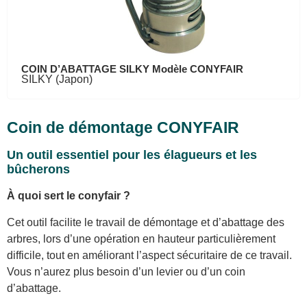
COIN D’ABATTAGE SILKY Modèle CONYFAIR
SILKY (Japon)
Coin de démontage CONYFAIR
Un outil essentiel pour les élagueurs et les
bûcherons
À quoi sert le conyfair ?
Cet outil facilite le travail de démontage et d’abattage des
arbres, lors d’une opération en hauteur particulièrement
difficile, tout en améliorant l’aspect sécuritaire de ce travail.
Vous n’aurez plus besoin d’un levier ou d’un coin
d’abattage.