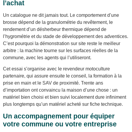
l’achat
Un catalogue ne dit jamais tout. Le comportement d’une
brosse dépend de la granulométrie du revêtement, le
rendement d’un désherbeur thermique dépend de
l’hygrométrie et du stade de développement des adventices.
C’est pourquoi la démonstration sur site reste le meilleur
arbitre : la machine tourne sur les surfaces réelles de la
commune, avec les agents qui l’utiliseront.
Cet essai s’organise avec le revendeur motoculture
partenaire, qui assure ensuite le conseil, la formation à la
prise en main et le SAV de proximité. Trente ans
d’importation ont convaincu la maison d’une chose : un
matériel bien choisi et bien suivi localement dure infiniment
plus longtemps qu’un matériel acheté sur fiche technique.
Un accompagnement pour équiper
votre commune ou votre entreprise