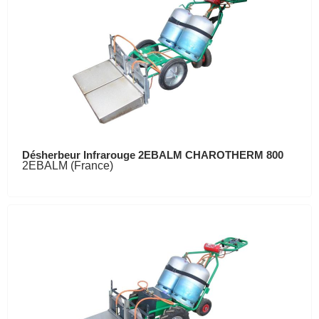
Désherbeur Infrarouge 2EBALM CHAROTHERM 800
2EBALM (France)