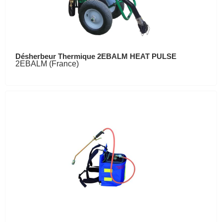
Désherbeur Thermique 2EBALM HEAT PULSE
2EBALM (France)