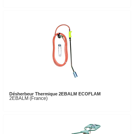
Désherbeur Thermique 2EBALM ECOFLAM
2EBALM (France)