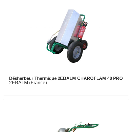
Désherbeur Thermique 2EBALM CHAROFLAM 40 PRO
2EBALM (France)