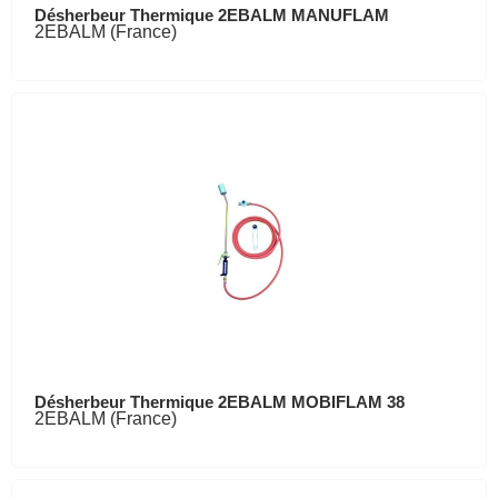
Désherbeur Thermique 2EBALM MANUFLAM
2EBALM (France)
Désherbeur Thermique 2EBALM MOBIFLAM 38
2EBALM (France)