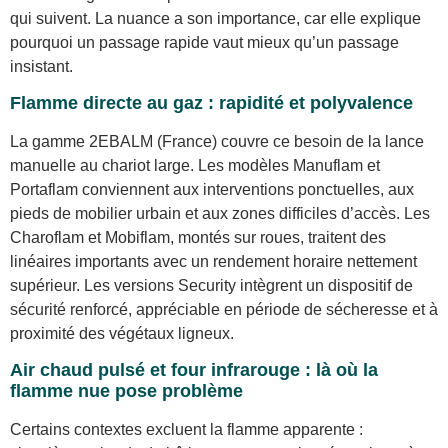
qui suivent. La nuance a son importance, car elle explique
pourquoi un passage rapide vaut mieux qu’un passage
insistant.
Flamme directe au gaz : rapidité et polyvalence
La gamme 2EBALM (France) couvre ce besoin de la lance
manuelle au chariot large. Les modèles Manuflam et
Portaflam conviennent aux interventions ponctuelles, aux
pieds de mobilier urbain et aux zones difficiles d’accès. Les
Charoflam et Mobiflam, montés sur roues, traitent des
linéaires importants avec un rendement horaire nettement
supérieur. Les versions Security intègrent un dispositif de
sécurité renforcé, appréciable en période de sécheresse et à
proximité des végétaux ligneux.
Air chaud pulsé et four infrarouge : là où la
flamme nue pose problème
Certains contextes excluent la flamme apparente :