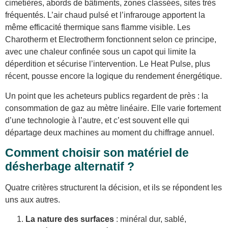
cimetières, abords de bâtiments, zones classées, sites très
fréquentés. L’air chaud pulsé et l’infrarouge apportent la
même efficacité thermique sans flamme visible. Les
Charotherm et Electrotherm fonctionnent selon ce principe,
avec une chaleur confinée sous un capot qui limite la
déperdition et sécurise l’intervention. Le Heat Pulse, plus
récent, pousse encore la logique du rendement énergétique.
Un point que les acheteurs publics regardent de près : la
consommation de gaz au mètre linéaire. Elle varie fortement
d’une technologie à l’autre, et c’est souvent elle qui
départage deux machines au moment du chiffrage annuel.
Comment choisir son matériel de
désherbage alternatif ?
Quatre critères structurent la décision, et ils se répondent les
uns aux autres.
La nature des surfaces
: minéral dur, sablé,