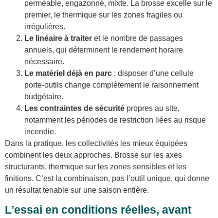
perméable, engazonné, mixte. La brosse excelle sur le
premier, le thermique sur les zones fragiles ou
irrégulières.
Le linéaire à traiter
et le nombre de passages
annuels, qui déterminent le rendement horaire
nécessaire.
Le matériel déjà en parc
: disposer d’une cellule
porte-outils change complètement le raisonnement
budgétaire.
Les contraintes de sécurité
propres au site,
notamment les périodes de restriction liées au risque
incendie.
Dans la pratique, les collectivités les mieux équipées
combinent les deux approches. Brosse sur les axes
structurants, thermique sur les zones sensibles et les
finitions. C’est la combinaison, pas l’outil unique, qui donne
un résultat tenable sur une saison entière.
L’essai en conditions réelles, avant