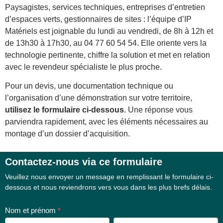
Paysagistes, services techniques, entreprises d’entretien
d’espaces verts, gestionnaires de sites : l’équipe d’IP
Matériels est joignable du lundi au vendredi, de 8h à 12h et
de 13h30 à 17h30, au 04 77 60 54 54. Elle oriente vers la
technologie pertinente, chiffre la solution et met en relation
avec le revendeur spécialiste le plus proche.
Pour un devis, une documentation technique ou
l’organisation d’une démonstration sur votre territoire,
utilisez le formulaire ci-dessous
. Une réponse vous
parviendra rapidement, avec les éléments nécessaires au
montage d’un dossier d’acquisition.
Contactez-nous via ce formulaire
Formulaire
Veuillez nous envoyer un message en remplissant le formulaire ci-
de contact
dessous et nous reviendrons vers vous dans les plus brefs délais.
Nom et prénom
*
Prénom
Nom