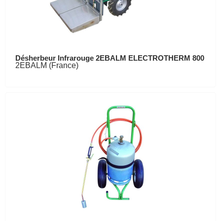
Désherbeur Infrarouge 2EBALM ELECTROTHERM 800
2EBALM (France)