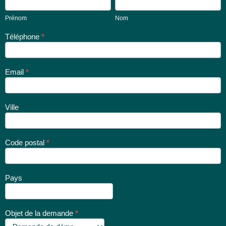
Prénom
Nom
Téléphone
*
Email
*
Ville
Code postal
*
Pays
Objet de la demande
*