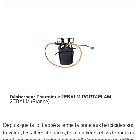
Désherbeur Thermique 2EBALM PORTAFLAM
2EBALM (France)
Depuis que la loi Labbé a fermé la porte aux herbicides sur
la voirie, les allées de parcs, les cimetières et les terrains de