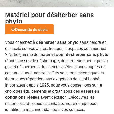
Matériel pour désherber sans
phyto
Demande de devis
Vous cherchez à
désherber sans phyto
sans perdre en
efficacité sur vos allées, trottoirs et espaces communaux
? Notre gamme de
matériel pour désherber sans phyto
réunit brosses de désherbage, désherbeurs thermiques à
gaz et désherbeurs de chemins, sélectionnés auprès de
constructeurs européens. Ces solutions mécaniques et
thermiques répondent aux exigences de la loi Labbé.
Importateur depuis 1995, nous vous conseillons sur le
choix des équipements et organisons des
essais en
conditions réelles
avant décision. Découvrez les
matériels ci-dessous et contactez notre équipe pour
identifier la machine adaptée à vos surfaces.