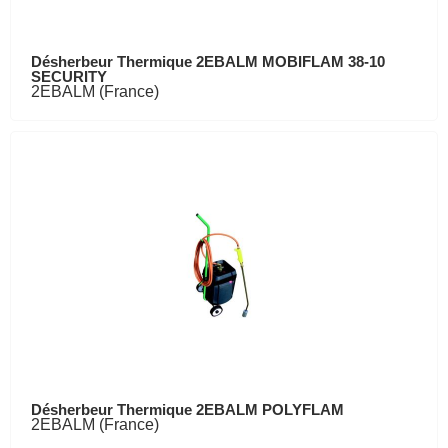
Désherbeur Thermique 2EBALM MOBIFLAM 38-10
SECURITY
2EBALM (France)
Désherbeur Thermique 2EBALM POLYFLAM
2EBALM (France)