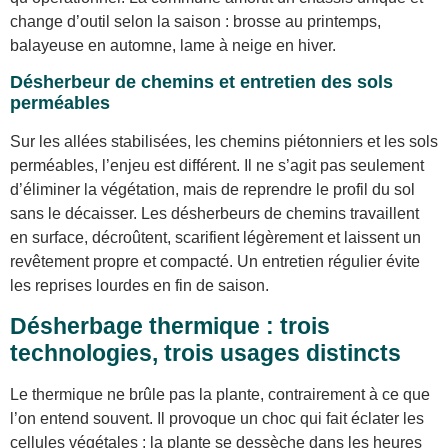
change d’outil selon la saison : brosse au printemps,
balayeuse en automne, lame à neige en hiver.
Désherbeur de chemins et entretien des sols
perméables
Sur les allées stabilisées, les chemins piétonniers et les sols
perméables, l’enjeu est différent. Il ne s’agit pas seulement
d’éliminer la végétation, mais de reprendre le profil du sol
sans le décaisser. Les désherbeurs de chemins travaillent
en surface, décroûtent, scarifient légèrement et laissent un
revêtement propre et compacté. Un entretien régulier évite
les reprises lourdes en fin de saison.
Désherbage thermique : trois
technologies, trois usages distincts
Le thermique ne brûle pas la plante, contrairement à ce que
l’on entend souvent. Il provoque un choc qui fait éclater les
cellules végétales : la plante se dessèche dans les heures