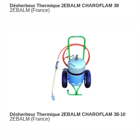
Désherbeur Thermique 2EBALM CHAROFLAM 38
2EBALM (France)
Désherbeur Thermique 2EBALM CHAROFLAM 38-10
2EBALM (France)