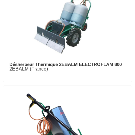
Désherbeur Thermique 2EBALM ELECTROFLAM 800
2EBALM (France)