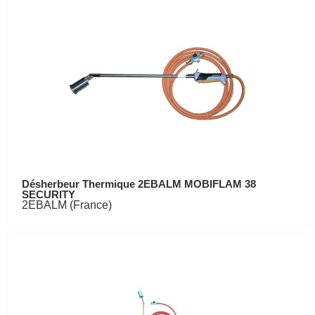
Désherbeur Thermique 2EBALM MOBIFLAM 38
SECURITY
2EBALM (France)