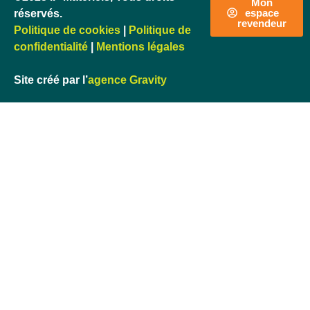
Mon
espace
réservés.
revendeur
Politique de cookies
|
Politique de
confidentialité
|
Mentions légales
Site créé par l’
agence Gravity