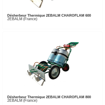
Désherbeur Thermique 2EBALM CHAROFLAM 600
2EBALM (France)
Désherbeur Thermique 2EBALM CHAROFLAM 800
2EBALM (France)