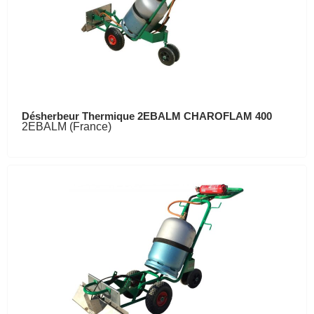
Désherbeur Thermique 2EBALM CHAROFLAM 400
2EBALM (France)