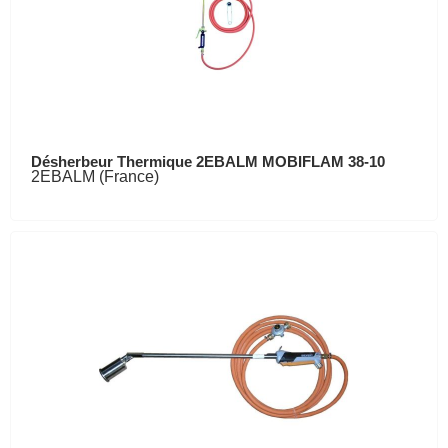
Désherbeur Thermique 2EBALM MOBIFLAM 38-10
2EBALM (France)