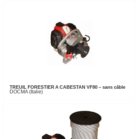
TREUIL FORESTIER A CABESTAN VF80 – sans câble
DOCMA (Italie)