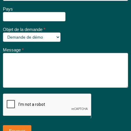
Pays
Objet de la demande
*
Message
*
Envoyer