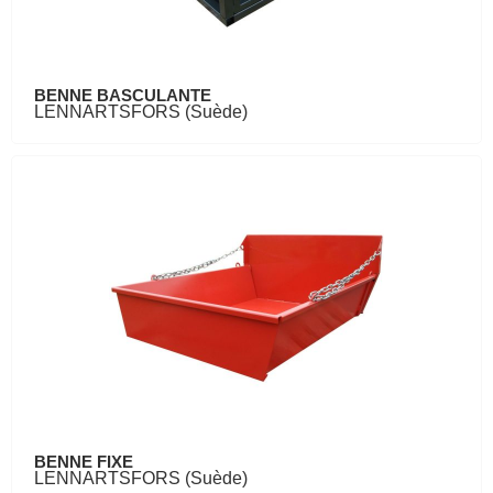
BENNE BASCULANTE
LENNARTSFORS (Suède)
BENNE FIXE
LENNARTSFORS (Suède)