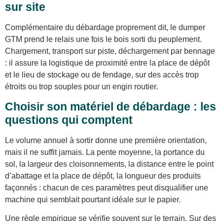
sur site
Complémentaire du débardage proprement dit, le dumper
GTM prend le relais une fois le bois sorti du peuplement.
Chargement, transport sur piste, déchargement par bennage
: il assure la logistique de proximité entre la place de dépôt
et le lieu de stockage ou de fendage, sur des accès trop
étroits ou trop souples pour un engin routier.
Choisir son matériel de débardage : les
questions qui comptent
Le volume annuel à sortir donne une première orientation,
mais il ne suffit jamais. La pente moyenne, la portance du
sol, la largeur des cloisonnements, la distance entre le point
d’abattage et la place de dépôt, la longueur des produits
façonnés : chacun de ces paramètres peut disqualifier une
machine qui semblait pourtant idéale sur le papier.
Une règle empirique se vérifie souvent sur le terrain. Sur des