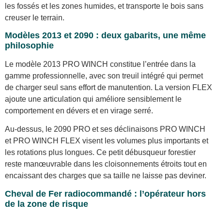
les fossés et les zones humides, et transporte le bois sans
creuser le terrain.
Modèles 2013 et 2090 : deux gabarits, une même
philosophie
Le modèle 2013 PRO WINCH constitue l’entrée dans la
gamme professionnelle, avec son treuil intégré qui permet
de charger seul sans effort de manutention. La version FLEX
ajoute une articulation qui améliore sensiblement le
comportement en dévers et en virage serré.
Au-dessus, le 2090 PRO et ses déclinaisons PRO WINCH
et PRO WINCH FLEX visent les volumes plus importants et
les rotations plus longues. Ce petit débusqueur forestier
reste manœuvrable dans les cloisonnements étroits tout en
encaissant des charges que sa taille ne laisse pas deviner.
Cheval de Fer radiocommandé : l’opérateur hors
de la zone de risque