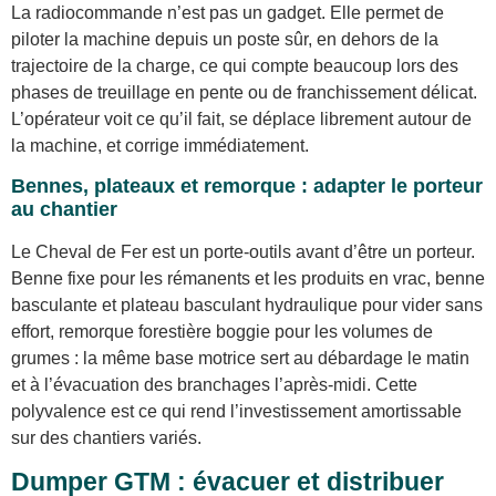
La radiocommande n’est pas un gadget. Elle permet de
piloter la machine depuis un poste sûr, en dehors de la
trajectoire de la charge, ce qui compte beaucoup lors des
phases de treuillage en pente ou de franchissement délicat.
L’opérateur voit ce qu’il fait, se déplace librement autour de
la machine, et corrige immédiatement.
Bennes, plateaux et remorque : adapter le porteur
au chantier
Le Cheval de Fer est un porte-outils avant d’être un porteur.
Benne fixe pour les rémanents et les produits en vrac, benne
basculante et plateau basculant hydraulique pour vider sans
effort, remorque forestière boggie pour les volumes de
grumes : la même base motrice sert au débardage le matin
et à l’évacuation des branchages l’après-midi. Cette
polyvalence est ce qui rend l’investissement amortissable
sur des chantiers variés.
Dumper GTM : évacuer et distribuer