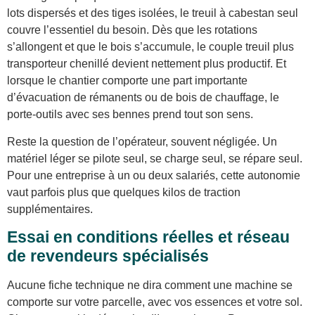
lots dispersés et des tiges isolées, le treuil à cabestan seul
couvre l’essentiel du besoin. Dès que les rotations
s’allongent et que le bois s’accumule, le couple treuil plus
transporteur chenillé devient nettement plus productif. Et
lorsque le chantier comporte une part importante
d’évacuation de rémanents ou de bois de chauffage, le
porte-outils avec ses bennes prend tout son sens.
Reste la question de l’opérateur, souvent négligée. Un
matériel léger se pilote seul, se charge seul, se répare seul.
Pour une entreprise à un ou deux salariés, cette autonomie
vaut parfois plus que quelques kilos de traction
supplémentaires.
Essai en conditions réelles et réseau
de revendeurs spécialisés
Aucune fiche technique ne dira comment une machine se
comporte sur votre parcelle, avec vos essences et votre sol.