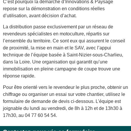
C’est pourquoi la démarche d’Innovations & Paysage
repose sur la démonstration en conditions réelles
d’utilisation, avant décision d’achat.
La distribution passe exclusivement par un réseau de
revendeurs spécialistes en motoculture, répartis sur
l’ensemble du territoire. Ce sont eux qui assurent le conseil
de proximité, la mise en main et le SAV, avec l’appui
technique de l’équipe basée à Saint-Nizier-sous-Charlieu,
dans la Loire. Une organisation qui garantit qu’une
immobilisation en pleine campagne de coupe trouve une
réponse rapide.
Pour être orienté vers le revendeur le plus proche, obtenir un
chiffrage ou organiser un essai sur votre chantier, utilisez le
formulaire de demande de devis ci-dessous. L’équipe est
joignable du lundi au vendredi, de 8h à 12h et de 13h30 à
17h30, au 04 77 60 54 54.