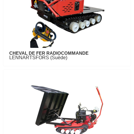
CHEVAL DE FER RADIOCOMMANDE
LENNARTSFORS (Suède)