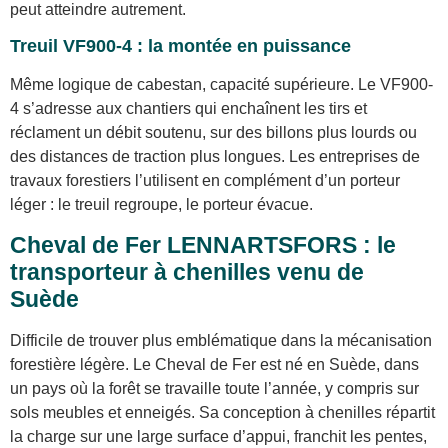
peut atteindre autrement.
Treuil VF900-4 : la montée en puissance
Même logique de cabestan, capacité supérieure. Le VF900-
4 s’adresse aux chantiers qui enchaînent les tirs et
réclament un débit soutenu, sur des billons plus lourds ou
des distances de traction plus longues. Les entreprises de
travaux forestiers l’utilisent en complément d’un porteur
léger : le treuil regroupe, le porteur évacue.
Cheval de Fer LENNARTSFORS : le
transporteur à chenilles venu de
Suède
Difficile de trouver plus emblématique dans la mécanisation
forestière légère. Le Cheval de Fer est né en Suède, dans
un pays où la forêt se travaille toute l’année, y compris sur
sols meubles et enneigés. Sa conception à chenilles répartit
la charge sur une large surface d’appui, franchit les pentes,