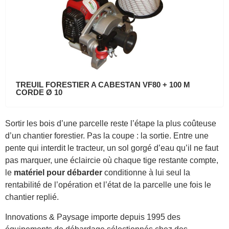
TREUIL FORESTIER A CABESTAN VF80 + 100 M
CORDE Ø 10
Sortir les bois d’une parcelle reste l’étape la plus coûteuse
d’un chantier forestier. Pas la coupe : la sortie. Entre une
pente qui interdit le tracteur, un sol gorgé d’eau qu’il ne faut
pas marquer, une éclaircie où chaque tige restante compte,
le
matériel pour débarder
conditionne à lui seul la
rentabilité de l’opération et l’état de la parcelle une fois le
chantier replié.
Innovations & Paysage importe depuis 1995 des