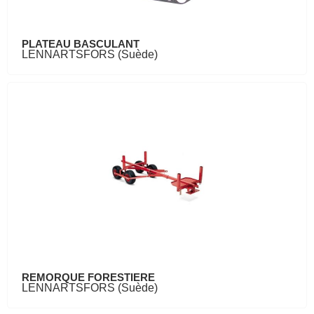
PLATEAU BASCULANT
LENNARTSFORS (Suède)
REMORQUE FORESTIERE
LENNARTSFORS (Suède)