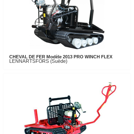
CHEVAL DE FER Modèle 2013 PRO WINCH FLEX
LENNARTSFORS (Suède)