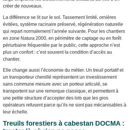
créer de nouveaux.
La différence se lit sur le sol. Tassement limité, ornières
évitées, système racinaire préservé, régénération naturelle
qui repart normalement l’année suivante. Pour les chantiers
en zone Natura 2000, en périmètre de captage ou en forêt
périurbaine fréquentée par le public, cette approche n’est
plus un confort : c’est souvent la condition d’accès au
chantier.
Elle change aussi l’économie du métier. Un treuil portatif et
un transporteur chenillé représentent un investissement
sans commune mesure avec un porteur articulé, se
transportent sur une remorque classique, et permettent à
une petite structure d’accepter des lots que les gros
opérateurs refusent parce qu’ils ne sont pas mécanisables à
leur échelle.
Treuils forestiers à cabestan DOCMA :