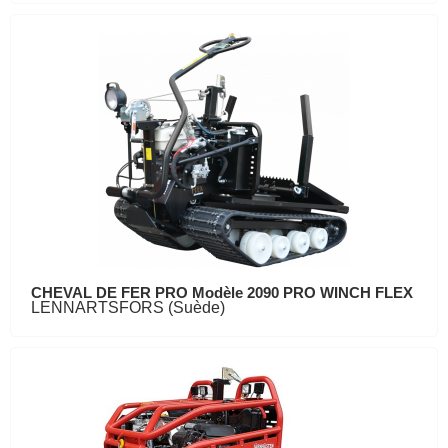
CHEVAL DE FER PRO Modèle 2090 PRO WINCH FLEX
LENNARTSFORS (Suède)