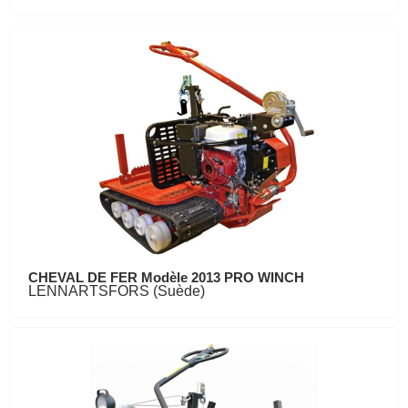
CHEVAL DE FER Modèle 2013 PRO WINCH
LENNARTSFORS (Suède)