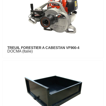
TREUIL FORESTIER A CABESTAN VF900-4
DOCMA (Italie)