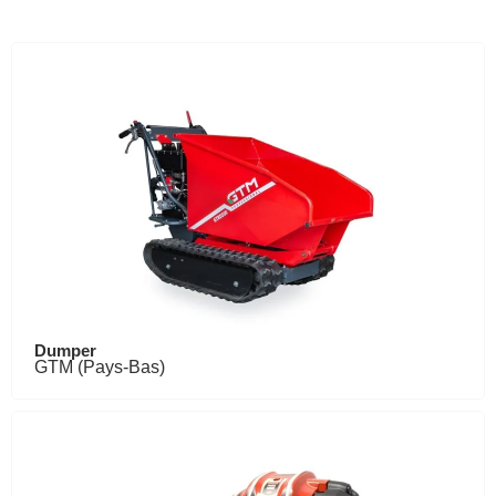
Dumper
GTM (Pays-Bas)