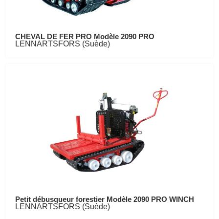
CHEVAL DE FER PRO Modèle 2090 PRO
LENNARTSFORS (Suède)
Petit débusqueur forestier Modèle 2090 PRO WINCH
LENNARTSFORS (Suède)