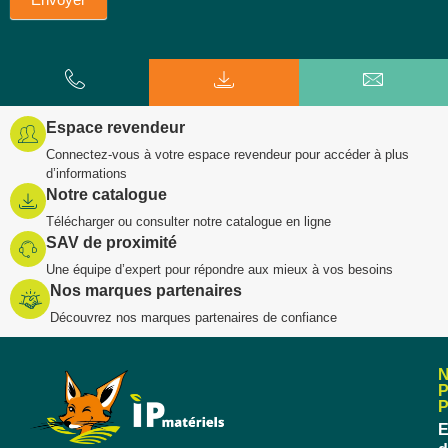
Espace revendeur
Connectez-vous à votre espace revendeur pour accéder à plus
d’informations
Notre catalogue
Télécharger ou consulter notre catalogue en ligne
SAV de proximité
Une équipe d’expert pour répondre aux mieux à vos besoins
Nos marques partenaires
Découvrez nos marques partenaires de confiance
E