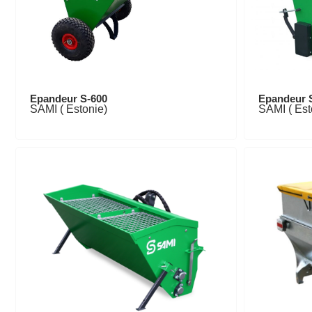
Epandeur S-600
Epandeur 
SAMI ( Estonie)
SAMI ( Est