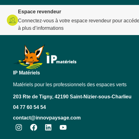
Espace revendeur
Connectez-vous à votre espace revendeur pour accéde
à plus d’informations
IP Matériels
Matériels pour les professionnels des espaces verts
203 Rte de Tigny, 42190 Saint-Nizier-sous-Charlieu
04 77 60 54 54
contact@innovpaysage.com