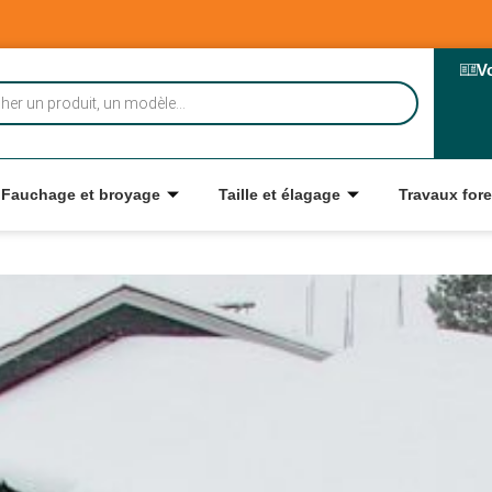
V
Fauchage et broyage
Taille et élagage
Travaux fore