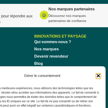
Nos marques partenaires
Découvrez nos marques
 pour répondre aux
partenaires de confiance
s
INNOVATIONS ET PAYSAGE
Qui sommes-nous ?
Nos marques
Devenir revendeur
Blog
Gérer le consentement
les meilleures expériences, nous utilisons des technologies telles que les
 stocker et/ou accéder aux informations des appareils. Le fait de consentir à
gies nous permettra de traiter des données telles que le comportement de
 les ID uniques sur ce site. Le fait de ne pas consentir ou de retirer son
 peut avoir un effet négatif sur certaines caractéristiques et fonctions.