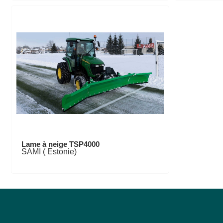
Lame à neige TSP4000
SAMI ( Estonie)