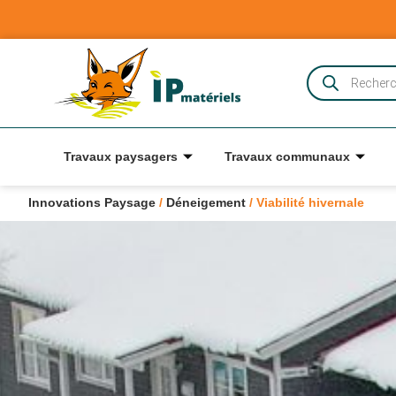
Travaux paysagers
Travaux communaux
Innovations Paysage
/
Déneigement
/
Viabilité hivernale