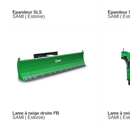
Epandeur SLS
Epandeur 
SAMI ( Estonie)
SAMI ( Est
Lame à neige droite FB
Lame à nei
SAMI ( Estonie)
SAMI ( Est