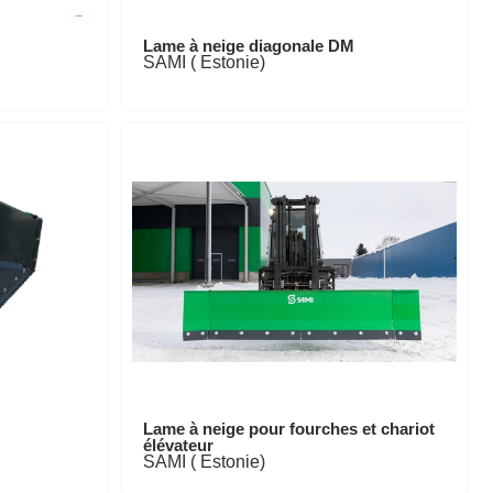
Lame à neige diagonale DM
SAMI ( Estonie)
Lame à neige pour fourches et chariot
élévateur
SAMI ( Estonie)