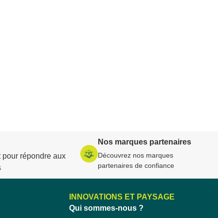
Nos marques partenaires
Découvrez nos marques
 pour répondre aux
partenaires de confiance
s
INNOVATIONS ET PAYSAGE
Qui sommes-nous ?