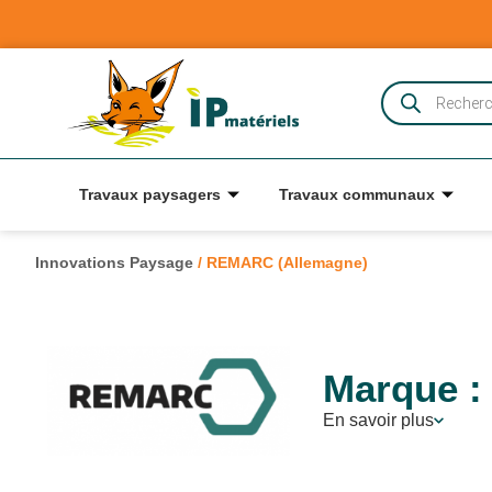
Travaux paysagers
Travaux communaux
Innovations Paysage
/
REMARC (Allemagne)
Marque :
En savoir plus