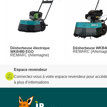
Désherbeuse électrique
Désherbeuse WKB4
WKB480 EGO
REMARC (Allemag
REMARC (Allemagne)
Espace revendeur
Connectez-vous à votre espace revendeur pour accéde
à plus d’informations