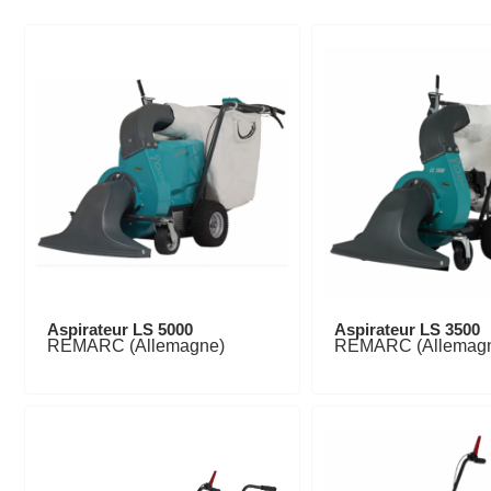
Aspirateur LS 5000
Aspirateur LS 3500
REMARC (Allemagne)
REMARC (Allemag