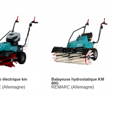
 électrique km
Balayeuse hydrostatique KM
80G
(Allemagne)
REMARC (Allemagne)