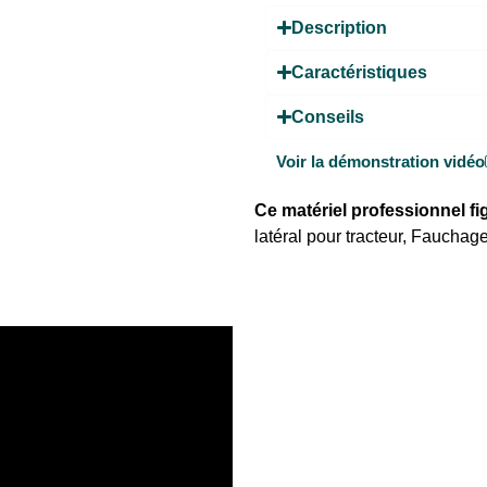
Description
Caractéristiques
Conseils
Voir la démonstration vidéo
Ce matériel professionnel f
latéral pour tracteur
,
Fauchage