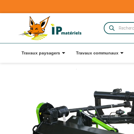
Travaux paysagers
Travaux communaux