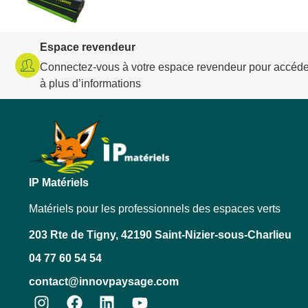
Espace revendeur
Connectez-vous à votre espace revendeur pour accéde
à plus d’informations
IP Matériels
Matériels pour les professionnels des espaces verts
203 Rte de Tigny, 42190 Saint-Nizier-sous-Charlieu
04 77 60 54 54
contact@innovpaysage.com