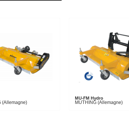
MU-FM Hydro
(Allemagne)
MUTHING (Allemagne)