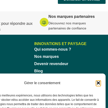
Nos marques partenaires
Découvrez nos marques
 pour répondre aux
partenaires de confiance
s
INNOVATIONS ET PAYSAGE
Qui sommes-nous ?
Nos marques
Devenir revendeur
Blog
Gérer le consentement
les meilleures expériences, nous utilisons des technologies telles que les
 stocker et/ou accéder aux informations des appareils. Le fait de consentir à
gies nous permettra de traiter des données telles que le comportement de