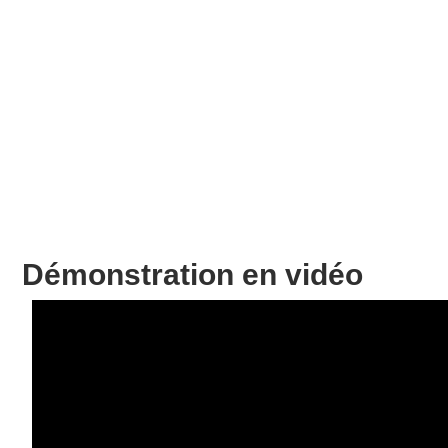
Démonstration en vidéo