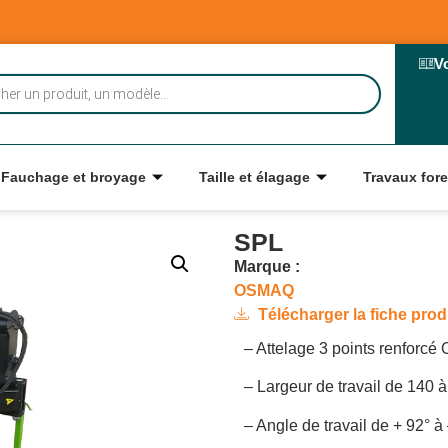
V
Fauchage et broyage
Taille et élagage
Travaux fore
SPL
Marque :
OSMAQ
Télécharger la fiche prod
– Attelage 3 points renforcé 
– Largeur de travail de 140 
– Angle de travail de + 92° à