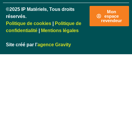
©2025 IP Matériels, Tous droits
Mon
espace
réservés.
revendeur
Politique de cookies
|
Politique de
confidentialité
|
Mentions légales
Site créé par l’
agence Gravity