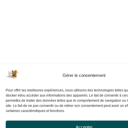
Gérer le consentement
Pour offrir les meilleures expériences, nous utilisons des technologies telles q
stocker et/ou accéder aux informations des appareils. Le fait de consentir à ce
permettra de traiter des données telles que le comportement de navigation ou 
site. Le fait de ne pas consentir ou de retirer son consentement peut avoir un eff
certaines caractéristiques et fonctions.
Accepter