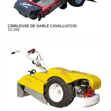
CRIBLEUSE DE SABLE CAVALLUCCIO
SCAM