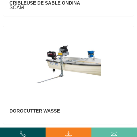
CRIBLEUSE DE SABLE ONDINA
SCAM
DOROCUTTER WASSE