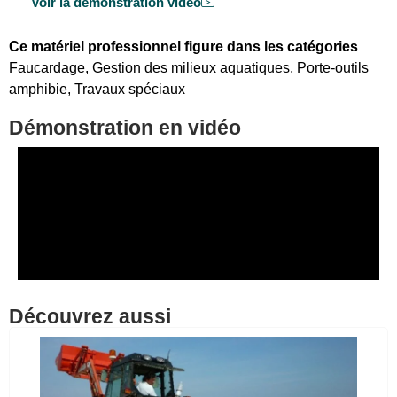
Voir la démonstration vidéo
Ce matériel professionnel figure dans les catégories
Faucardage
,
Gestion des milieux aquatiques
,
Porte-outils
amphibie
,
Travaux spéciaux
Démonstration en vidéo
Découvrez aussi