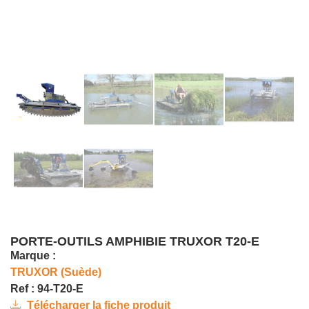
PORTE-OUTILS AMPHIBIE TRUXOR T20-E
Marque :
TRUXOR (Suède)
Ref : 94-T20-E
Télécharger la fiche produit