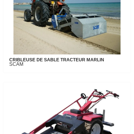
CRIBLEUSE DE SABLE TRACTEUR MARLIN
SCAM