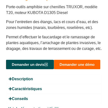
Porte-outils amphibie sur chenilles TRUXOR, modèle
T20, moteur KUBOTA D1305 Diesel
Pour l’entretien des étangs, lacs et cours d’eau, et des
zones humides (marais, tourbières, roselières, etc).
Permet d’effectuer le faucardage et le ramassage de
plantes aquatiques, l’arrachage de plantes invasives, le
dragage, des travaux de terrassement ou de curage, etc.
Demander un devis
Demander une démo
Description
Caractéristiques
Conseils