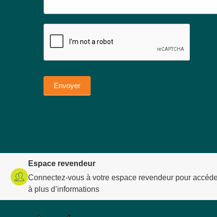
Envoyer
Espace revendeur
Connectez-vous à votre espace revendeur pour accéde
à plus d’informations