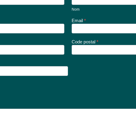
Nom
Email
*
Code postal
*