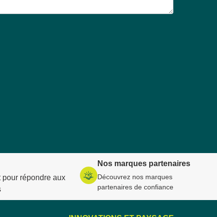
Nos marques partenaires
Découvrez nos marques
 pour répondre aux
partenaires de confiance
s