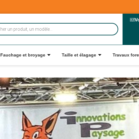
V
Fauchage et broyage
Taille et élagage
Travaux fore