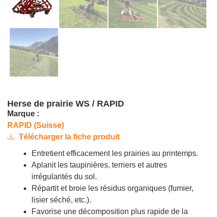
Herse de prairie WS / RAPID
Marque :
RAPID (Suisse)
Télécharger la fiche produit
Entretient efficacement les prairies au printemps.
Aplanit les taupinières, terriers et autres
irrégularités du sol.
Répartit et broie les résidus organiques (fumier,
lisier séché, etc.).
Favorise une décomposition plus rapide de la