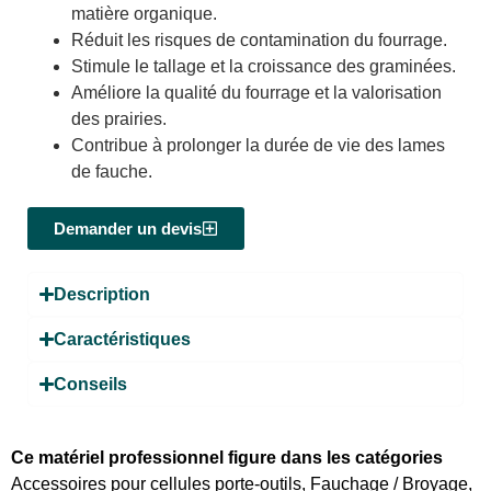
matière organique.
Réduit les risques de contamination du fourrage.
Stimule le tallage et la croissance des graminées.
Améliore la qualité du fourrage et la valorisation
des prairies.
Contribue à prolonger la durée de vie des lames
de fauche.
Demander un devis
Description
Caractéristiques
Conseils
Ce matériel professionnel figure dans les catégories
Accessoires pour cellules porte-outils
,
Fauchage / Broyage
,