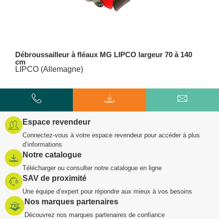
Débroussailleur à fléaux MG LIPCO largeur 70 à 140
cm
LIPCO (Allemagne)
Espace revendeur
Connectez-vous à votre espace revendeur pour accéder à plus
d’informations
Notre catalogue
Télécharger ou consulter notre catalogue en ligne
SAV de proximité
Une équipe d’expert pour répondre aux mieux à vos besoins
Nos marques partenaires
Découvrez nos marques partenaires de confiance