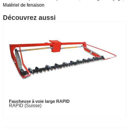
Matériel de fenaison
Découvrez aussi
Faucheuse à voie large RAPID
RAPID (Suisse)