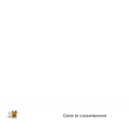
Gérer le consentement