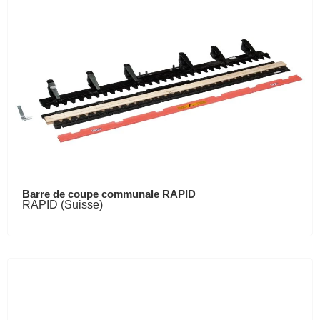
Barre de coupe communale RAPID
RAPID (Suisse)