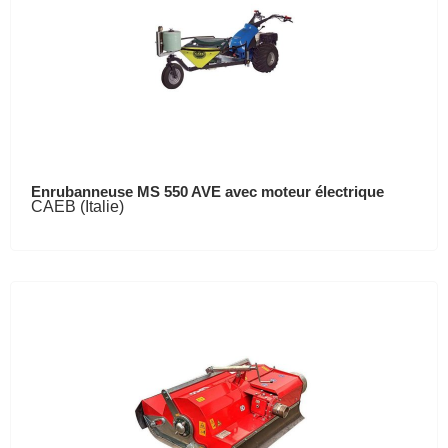
Enrubanneuse MS 550 AVE avec moteur électrique
CAEB (Italie)