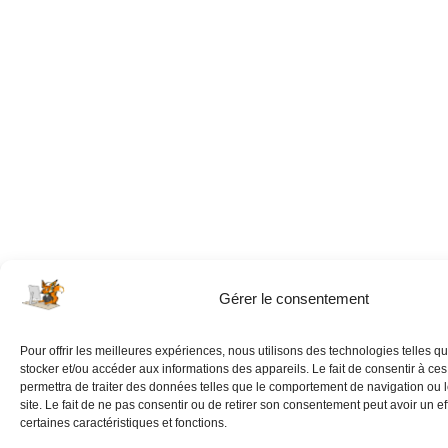
Gérer le consentement
Pour offrir les meilleures expériences, nous utilisons des technologies telles q
stocker et/ou accéder aux informations des appareils. Le fait de consentir à ce
permettra de traiter des données telles que le comportement de navigation ou 
site. Le fait de ne pas consentir ou de retirer son consentement peut avoir un eff
certaines caractéristiques et fonctions.