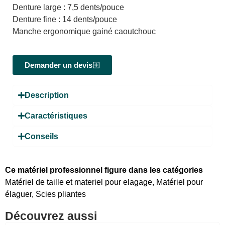
Denture large : 7,5 dents/pouce
Denture fine : 14 dents/pouce
Manche ergonomique gainé caoutchouc
Demander un devis
Description
Caractéristiques
Conseils
Ce matériel professionnel figure dans les catégories
Matériel de taille et materiel pour elagage
,
Matériel pour
élaguer
,
Scies pliantes
Découvrez aussi