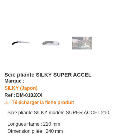
Scie pliante SILKY SUPER ACCEL
Marque :
SILKY (Japon)
Ref : DM-0103XX
Télécharger la fiche produit
Scie pliante SILKY modèle SUPER ACCEL 210
Longueur lame : 210 mm
Dimension pliée : 240 mm