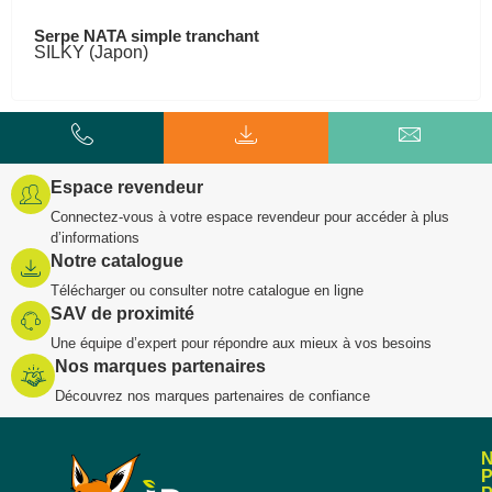
Serpe NATA simple tranchant
SILKY (Japon)
Espace revendeur
Connectez-vous à votre espace revendeur pour accéder à plus
d’informations
Notre catalogue
Télécharger ou consulter notre catalogue en ligne
SAV de proximité
Une équipe d’expert pour répondre aux mieux à vos besoins
Nos marques partenaires
Découvrez nos marques partenaires de confiance