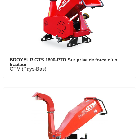
BROYEUR GTS 1800-PTO Sur prise de force d’un
tracteur
GTM (Pays-Bas)