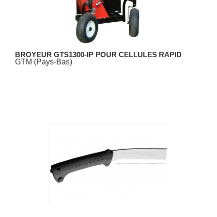
BROYEUR GTS1300-IP POUR CELLULES RAPID
GTM (Pays-Bas)