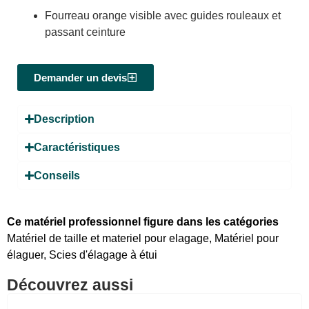
Fourreau orange visible avec guides rouleaux et
passant ceinture
Demander un devis
Description
Caractéristiques
Conseils
Ce matériel professionnel figure dans les catégories
Matériel de taille et materiel pour elagage
,
Matériel pour
élaguer
,
Scies d'élagage à étui
Découvrez aussi