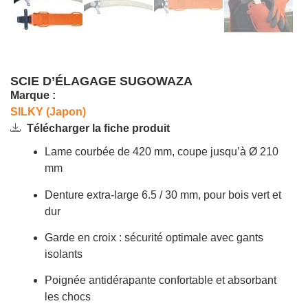
SCIE D’ÉLAGAGE SUGOWAZA
Marque :
SILKY (Japon)
Télécharger la fiche produit
Lame courbée de 420 mm, coupe jusqu’à Ø 210
mm
Denture extra-large 6.5 / 30 mm, pour bois vert et
dur
Garde en croix : sécurité optimale avec gants
isolants
Poignée antidérapante confortable et absorbant
les chocs