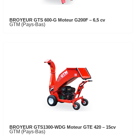
BROYEUR GTS 600-G Moteur G200F – 6,5 cv
GTM (Pays-Bas)
BROYEUR GTS1300-WDG Moteur GTE 420 – 15cv
GTM (Pays-Bas)