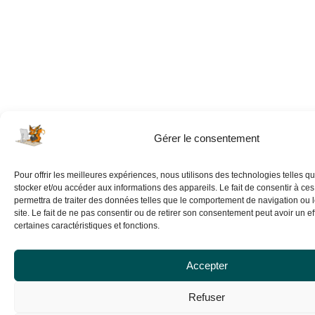
Gérer le consentement
Pour offrir les meilleures expériences, nous utilisons des technologies telles q
stocker et/ou accéder aux informations des appareils. Le fait de consentir à ce
permettra de traiter des données telles que le comportement de navigation ou 
site. Le fait de ne pas consentir ou de retirer son consentement peut avoir un eff
certaines caractéristiques et fonctions.
Accepter
Refuser