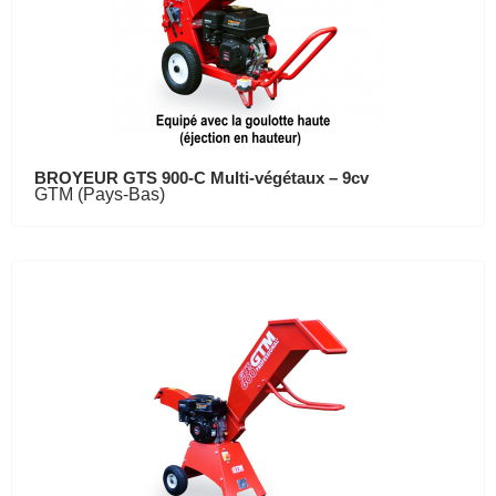
BROYEUR GTS 900-C Multi-végétaux – 9cv
GTM (Pays-Bas)