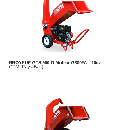
BROYEUR GTS 900-G Moteur G300FA – 10cv
GTM (Pays-Bas)