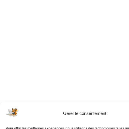
Gérer le consentement
Pour offrir les meilleures expériences, nous utilisons des technologies telles q