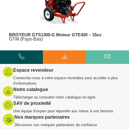
BROYEUR GTS1300-G Moteur GTE420 – 15cv
GTM (Pays-Bas)
Espace revendeur
Connectez-vous à votre espace revendeur pour accéder à plus
d’informations
Notre catalogue
Télécharger ou consulter notre catalogue en ligne
SAV de proximité
Une équipe d’expert pour répondre aux mieux à vos besoins
Nos marques partenaires
Découvrez nos marques partenaires de confiance