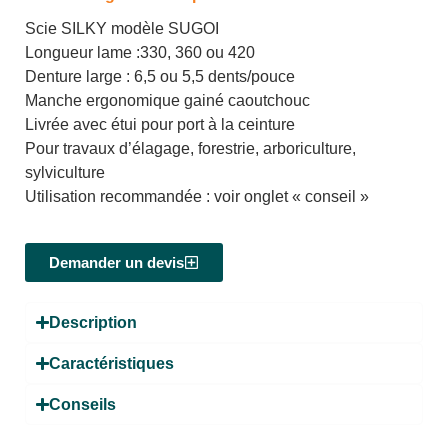
Scie SILKY modèle SUGOI
Longueur lame :330, 360 ou 420
Denture large : 6,5 ou 5,5 dents/pouce
Manche ergonomique gainé caoutchouc
Livrée avec étui pour port à la ceinture
Pour travaux d’élagage, forestrie, arboriculture,
sylviculture
Utilisation recommandée : voir onglet « conseil »
Demander un devis
Description
Caractéristiques
Conseils