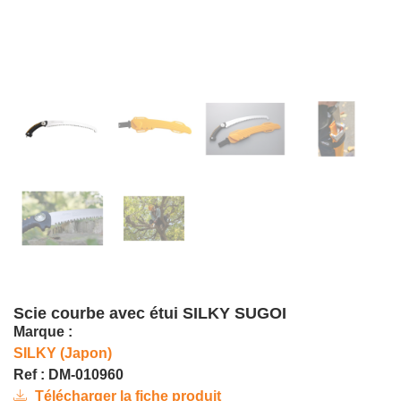
Scie courbe avec étui SILKY SUGOI
Marque :
SILKY (Japon)
Ref : DM-010960
Télécharger la fiche produit