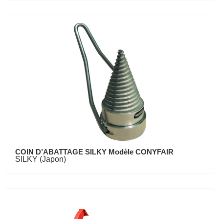
COIN D’ABATTAGE SILKY Modèle CONYFAIR
SILKY (Japon)