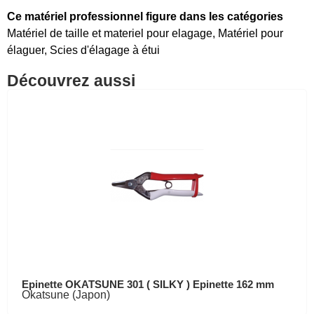
Ce matériel professionnel figure dans les catégories
Matériel de taille et materiel pour elagage
,
Matériel pour
élaguer
,
Scies d'élagage à étui
Découvrez aussi
Epinette OKATSUNE 301 ( SILKY ) Epinette 162 mm
Okatsune (Japon)