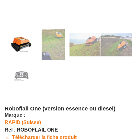
Roboflail One (version essence ou diesel)
Marque :
RAPID (Suisse)
Ref : ROBOFLAIL ONE
Télécharger la fiche produit