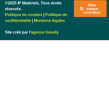
©2025 IP Matériels, Tous droits
Mon
espace
réservés.
revendeur
Politique de cookies
|
Politique de
confidentialité
|
Mentions légales
Site créé par l’
agence Gravity