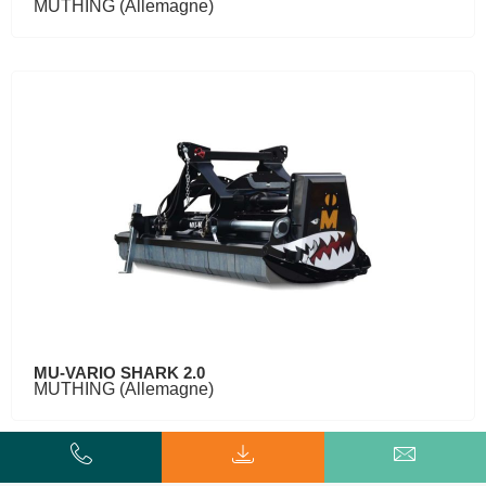
MUTHING (Allemagne)
MU-VARIO SHARK 2.0
MUTHING (Allemagne)