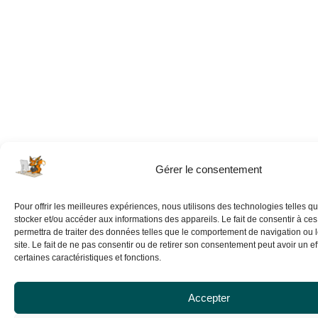
Gérer le consentement
Pour offrir les meilleures expériences, nous utilisons des technologies telles q
stocker et/ou accéder aux informations des appareils. Le fait de consentir à ce
permettra de traiter des données telles que le comportement de navigation ou 
site. Le fait de ne pas consentir ou de retirer son consentement peut avoir un eff
certaines caractéristiques et fonctions.
Accepter