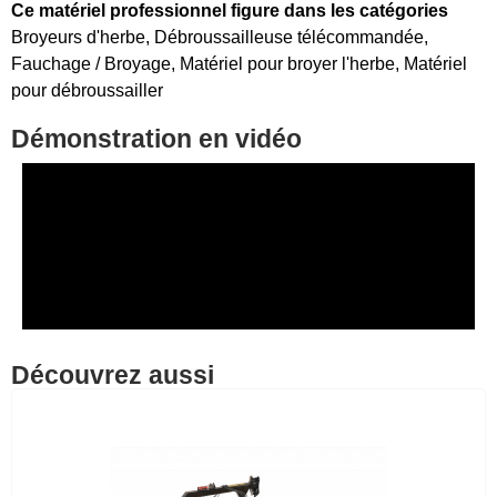
Ce matériel professionnel figure dans les catégories
Broyeurs d'herbe
,
Débroussailleuse télécommandée
,
Fauchage / Broyage
,
Matériel pour broyer l'herbe
,
Matériel
pour débroussailler
Démonstration en vidéo
Découvrez aussi