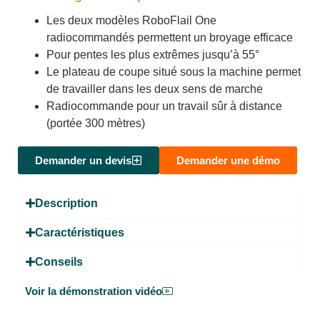
Les deux modèles RoboFlail One
radiocommandés permettent un broyage efficace
Pour pentes les plus extrêmes jusqu’à 55°
Le plateau de coupe situé sous la machine permet
de travailler dans les deux sens de marche
Radiocommande pour un travail sûr à distance
(portée 300 mètres)
Demander un devis
Demander une démo
Description
Caractéristiques
Conseils
Voir la démonstration vidéo