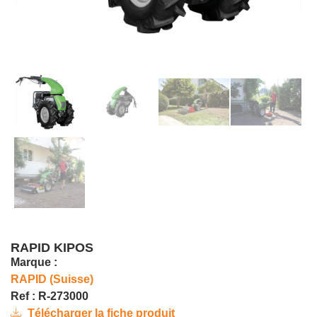
RAPID KIPOS
Marque :
RAPID (Suisse)
Ref : R-273000
Télécharger la fiche produit