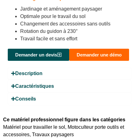
Jardinage et aménagement paysager
Optimale pour le travail du sol
Changement des accessoires sans outils
Rotation du guidon à 230°
Travail facile et sans effort
Demander un devis
Demander une démo
Description
Caractéristiques
Conseils
Ce matériel professionnel figure dans les catégories
Matériel pour travailler le sol
,
Motoculteur porte outils et
accessoires
,
Travaux paysagers