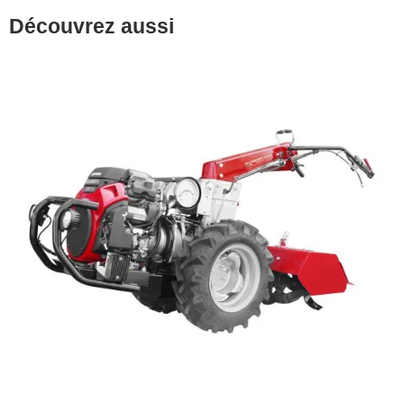
Découvrez aussi