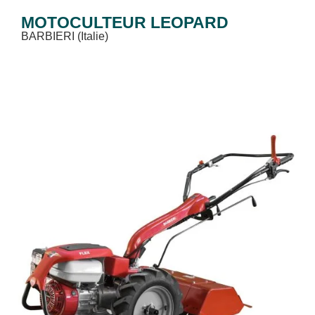
MOTOCULTEUR LEOPARD
BARBIERI (Italie)