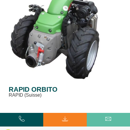
RAPID ORBITO
RAPID (Suisse)