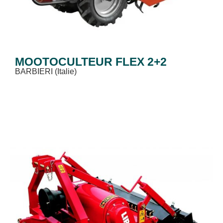
MOOTOCULTEUR FLEX 2+2
BARBIERI (Italie)