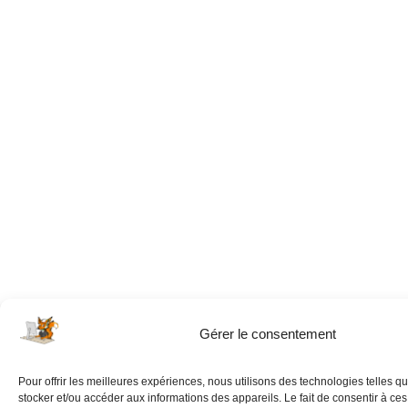
Gérer le consentement
Pour offrir les meilleures expériences, nous utilisons des technologies telles q
stocker et/ou accéder aux informations des appareils. Le fait de consentir à ce