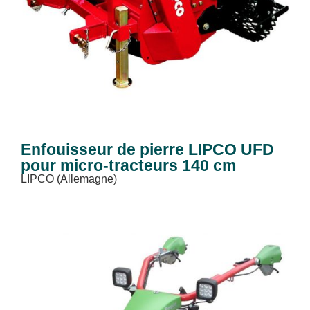
Enfouisseur de pierre LIPCO UFD
pour micro-tracteurs 140 cm
LIPCO (Allemagne)