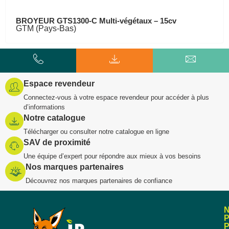
BROYEUR GTS1300-C Multi-végétaux – 15cv
GTM (Pays-Bas)
Espace revendeur
Connectez-vous à votre espace revendeur pour accéder à plus
d’informations
Notre catalogue
Télécharger ou consulter notre catalogue en ligne
SAV de proximité
Une équipe d’expert pour répondre aux mieux à vos besoins
Nos marques partenaires
Découvrez nos marques partenaires de confiance