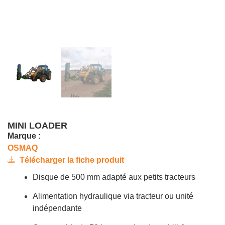
MINI LOADER
Marque :
OSMAQ
Télécharger la fiche produit
Disque de 500 mm adapté aux petits tracteurs
Alimentation hydraulique via tracteur ou unité
indépendante