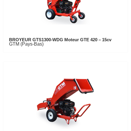
BROYEUR GTS1300-WDG Moteur GTE 420 – 15cv
GTM (Pays-Bas)