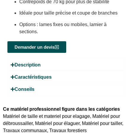
Contrepoids de 70 kg pour plus de stabilité
Idéale pour taille précise et coupe de branches
Options : lames fixes ou mobiles, lamier à
sections.
Demander un devis
Description
Caractéristiques
Conseils
Ce matériel professionnel figure dans les catégories
Matériel de taille et materiel pour elagage
,
Matériel pour
débroussailler
,
Matériel pour élaguer
,
Matériel pour tailler
,
Travaux communaux
,
Travaux forestiers