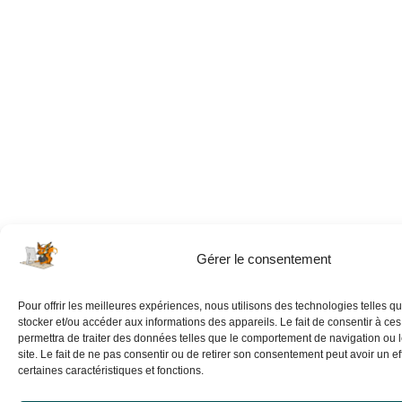
Gérer le consentement
Pour offrir les meilleures expériences, nous utilisons des technologies telles q
stocker et/ou accéder aux informations des appareils. Le fait de consentir à ce
permettra de traiter des données telles que le comportement de navigation ou 
site. Le fait de ne pas consentir ou de retirer son consentement peut avoir un eff
certaines caractéristiques et fonctions.