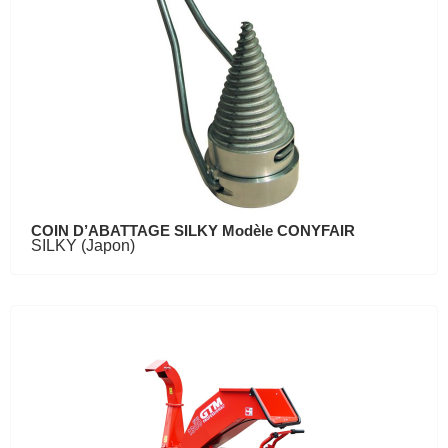
COIN D’ABATTAGE SILKY Modèle CONYFAIR
SILKY (Japon)