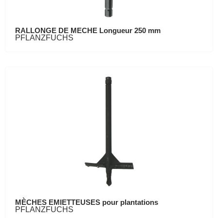
RALLONGE DE MECHE Longueur 250 mm
PFLANZFUCHS
MÈCHES EMIETTEUSES pour plantations
PFLANZFUCHS