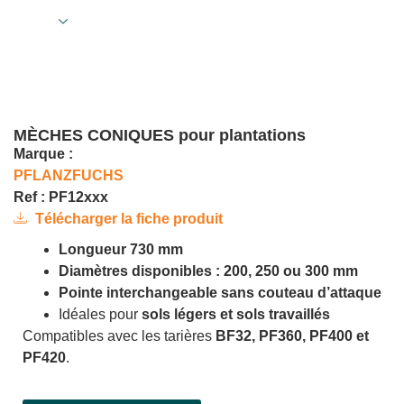
MÈCHES CONIQUES pour plantations
Marque :
PFLANZFUCHS
Ref : PF12xxx
Télécharger la fiche produit
Longueur 730 mm
Diamètres disponibles : 200, 250 ou 300 mm
Pointe interchangeable sans couteau d’attaque
Idéales pour
sols légers et sols travaillés
Compatibles avec les tarières
BF32, PF360, PF400 et
PF420
.