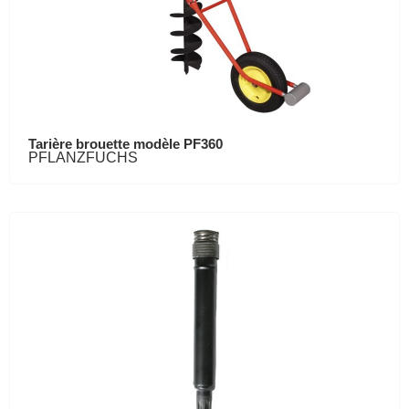
Tarière brouette modèle PF360
PFLANZFUCHS