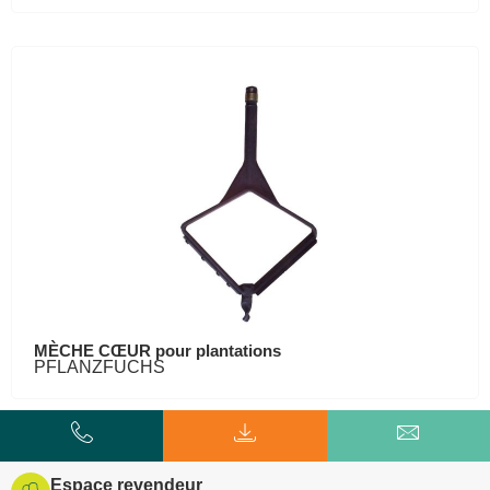
MÈCHE CŒUR pour plantations
PFLANZFUCHS
Espace revendeur