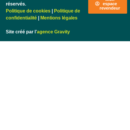
espace
réservés.
revendeur
Politique de cookies
|
Politique de
confidentialité
|
Mentions légales
Site créé par l’
agence Gravity