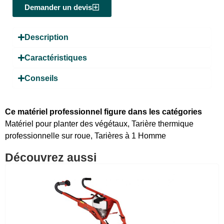
Demander un devis
Description
Caractéristiques
Conseils
Ce matériel professionnel figure dans les catégories
Matériel pour planter des végétaux
,
Tarière thermique
professionnelle sur roue
,
Tarières à 1 Homme
Découvrez aussi