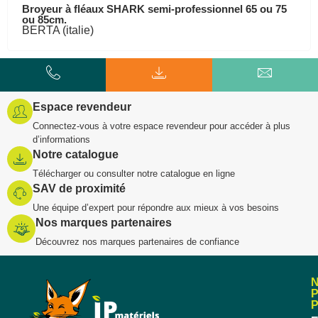
Broyeur à fléaux SHARK semi-professionnel 65 ou 75
ou 85cm.
BERTA (italie)
Espace revendeur
Connectez-vous à votre espace revendeur pour accéder à plus
d’informations
Notre catalogue
Télécharger ou consulter notre catalogue en ligne
SAV de proximité
Une équipe d’expert pour répondre aux mieux à vos besoins
Nos marques partenaires
Découvrez nos marques partenaires de confiance