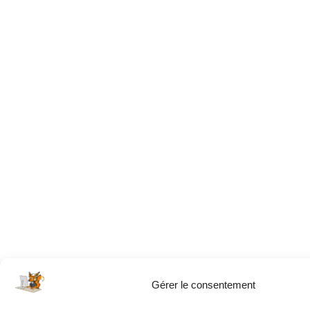
Gérer le consentement