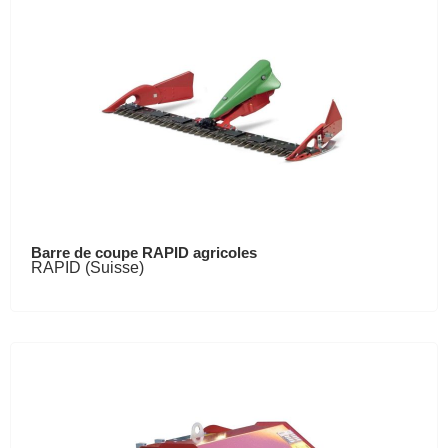
Barre de coupe RAPID agricoles
RAPID (Suisse)