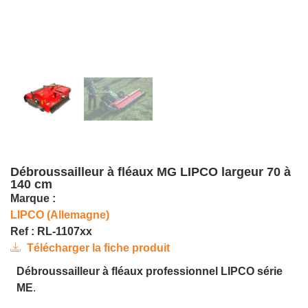
Débroussailleur à fléaux MG LIPCO largeur 70 à
140 cm
Marque :
LIPCO (Allemagne)
Ref : RL-1107xx
Télécharger la fiche produit
Débroussailleur à fléaux professionnel LIPCO série
ME
.