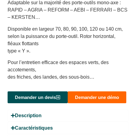
Adaptable sur la majorité des porte-outils mono-axe :
RAPID – AGRIA – REFORM – AEBI – FERRARI – BCS
– KERSTEN…
Disponible en largeur 70, 80, 90, 100, 120 ou 140 cm,
selon la puissance du porte-outil. Rotor horizontal,
fléaux flottants
type « Y ».
Pour l’entretien efficace des espaces verts, des
accotements,
des friches, des landes, des sous-bois…
Demander un devis
Demander une démo
Description
Caractéristiques