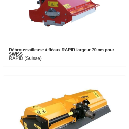
Débroussailleuse à fléaux RAPID largeur 70 cm pour
SWISS
RAPID (Suisse)