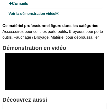
Conseils
Voir la démonstration vidéo
Ce matériel professionnel figure dans les catégories
Accessoires pour cellules porte-outils
,
Broyeurs pour porte-
outils
,
Fauchage / Broyage
,
Matériel pour débroussailler
Démonstration en vidéo
Découvrez aussi