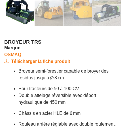
BROYEUR TRS
Marque :
OSMAQ
Télécharger la fiche produit
Broyeur semi-forestier capable de broyer des
résidus jusqu’à Ø 8 cm
Pour tracteurs de 50 à 100 CV
Double attelage réversible avec déport
hydraulique de 450 mm
Châssis en acier HLE de 6 mm
Rouleau arrière réglable avec double roulement,