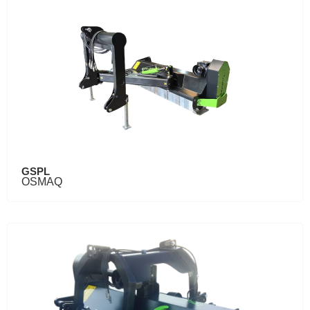
GSPL
OSMAQ