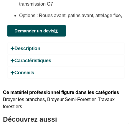
transmission G7
Options : Roues avant, patins avant, attelage fixe,
Demander un devis
Description
Caractéristiques
Conseils
Ce matériel professionnel figure dans les catégories
Broyer les branches
,
Broyeur Semi-Forestier
,
Travaux
forestiers
Découvrez aussi