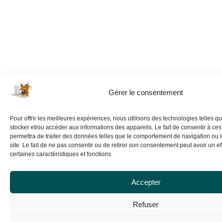
Gérer le consentement
Pour offrir les meilleures expériences, nous utilisons des technologies telles q
stocker et/ou accéder aux informations des appareils. Le fait de consentir à ce
permettra de traiter des données telles que le comportement de navigation ou 
site. Le fait de ne pas consentir ou de retirer son consentement peut avoir un eff
certaines caractéristiques et fonctions.
Accepter
Refuser