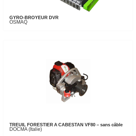
GYRO-BROYEUR DVR
OSMAQ
TREUIL FORESTIER A CABESTAN VF80 – sans câble
DOCMA (Italie)