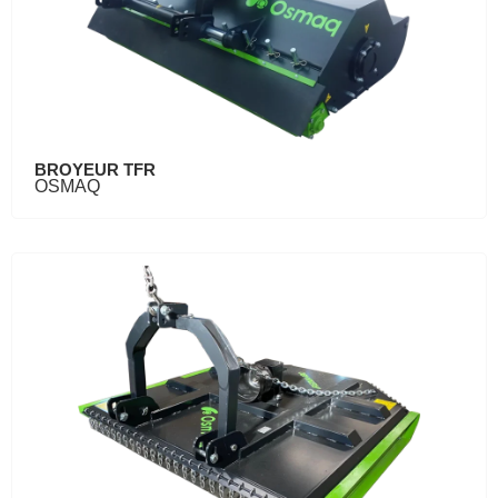
BROYEUR TFR
OSMAQ