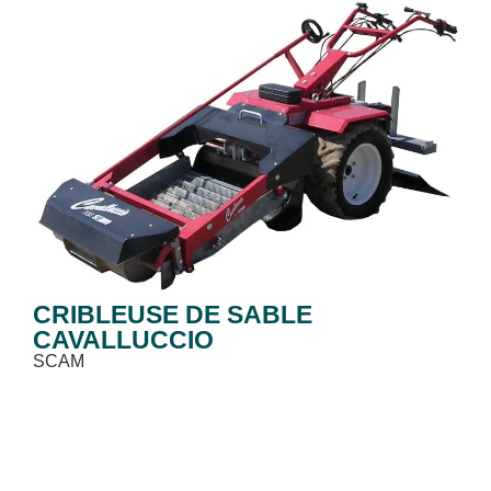
CRIBLEUSE DE SABLE
CAVALLUCCIO
SCAM