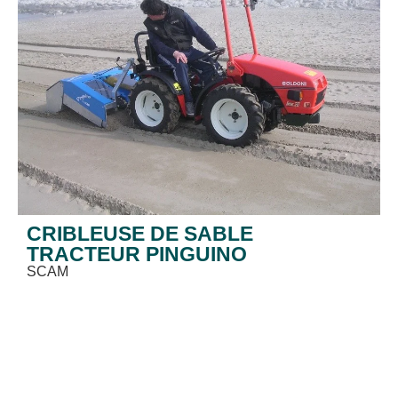
CRIBLEUSE DE SABLE
TRACTEUR PINGUINO
SCAM