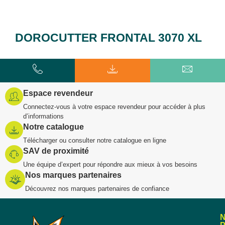
DOROCUTTER FRONTAL 3070 XL
Espace revendeur
Connectez-vous à votre espace revendeur pour accéder à plus
d’informations
Notre catalogue
Télécharger ou consulter notre catalogue en ligne
SAV de proximité
Une équipe d’expert pour répondre aux mieux à vos besoins
Nos marques partenaires
Découvrez nos marques partenaires de confiance