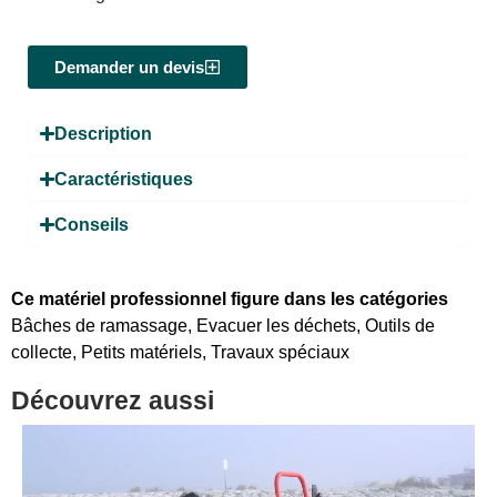
Demander un devis
Description
Caractéristiques
Conseils
Ce matériel professionnel figure dans les catégories
Bâches de ramassage
,
Evacuer les déchets
,
Outils de
collecte
,
Petits matériels
,
Travaux spéciaux
Découvrez aussi