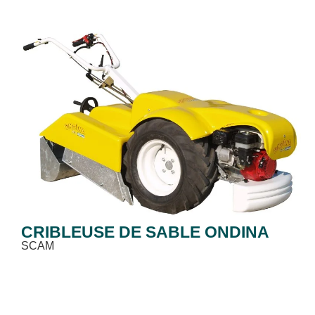
CRIBLEUSE DE SABLE ONDINA
SCAM