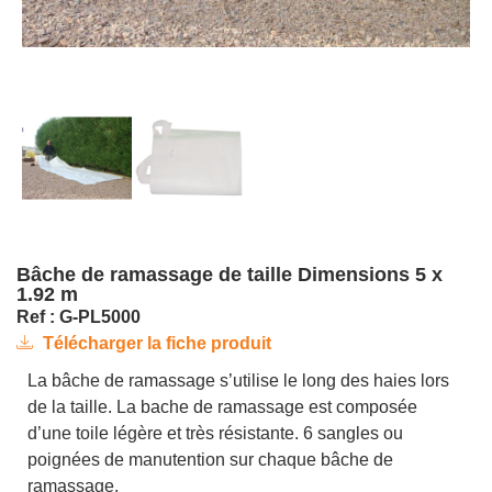
Bâche de ramassage de taille Dimensions 5 x
1.92 m
Ref : G-PL5000
Télécharger la fiche produit
La bâche de ramassage s’utilise le long des haies lors
de la taille. La bache de ramassage est composée
d’une toile légère et très résistante. 6 sangles ou
poignées de manutention sur chaque bâche de
ramassage.